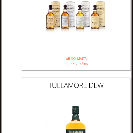
WHISKY MALTA
12,15 Y 21 AÑOS
TULLAMORE DEW