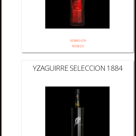
VERMOUTH
ROSADO
YZAGUIRRE SELECCION 1884