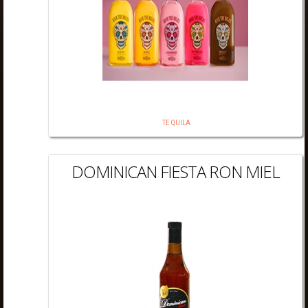
TEQUILA
DOMINICAN FIESTA RON MIEL