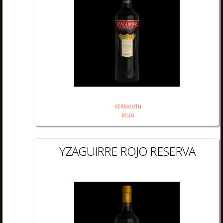
VERMOUTH
ROJO
YZAGUIRRE ROJO RESERVA