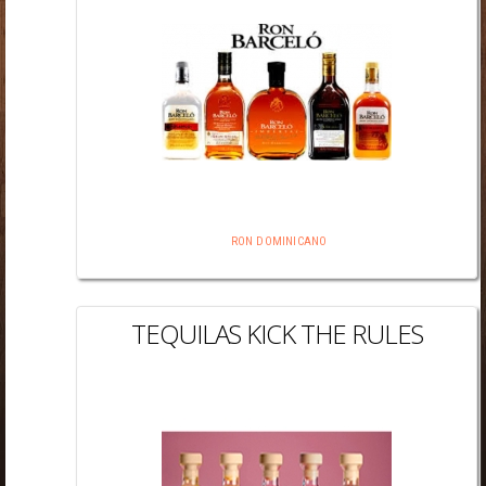
RON DOMINICANO
TEQUILAS KICK THE RULES