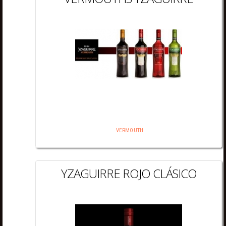
VERMOUTH
YZAGUIRRE ROJO CLÁSICO