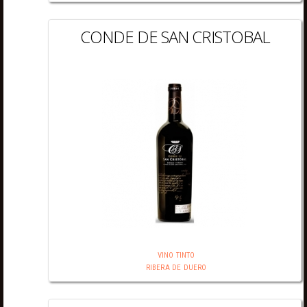
CONDE DE SAN CRISTOBAL
VINO TINTO
RIBERA DE DUERO