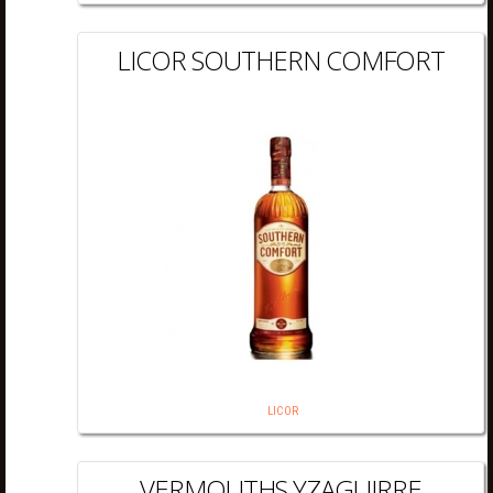
LICOR SOUTHERN COMFORT
LICOR
VERMOUTHS YZAGUIRRE