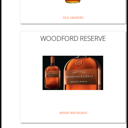
RON CARIBEÑO
WOODFORD RESERVE
WHISKY AMERICANO