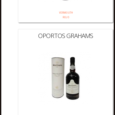
VERMOUTH
ROJO
OPORTOS GRAHAMS