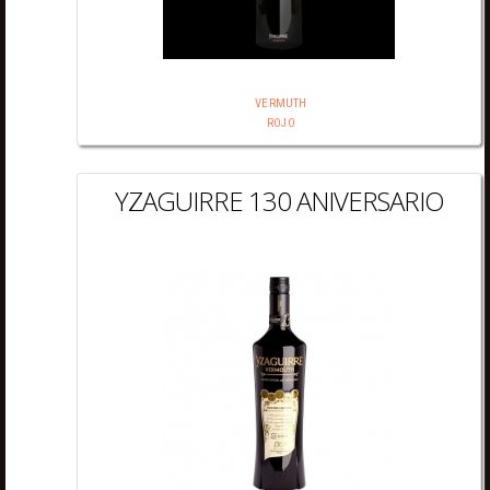
VERMUTH
ROJO
YZAGUIRRE 130 ANIVERSARIO