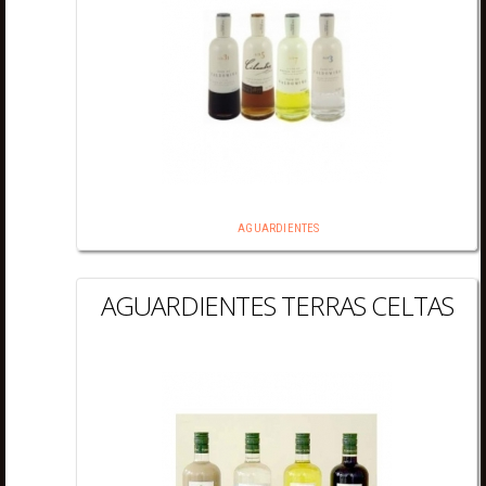
AGUARDIENTES
AGUARDIENTES TERRAS CELTAS