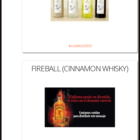
AGUARDIENTES
FIREBALL (CINNAMON WHISKY)