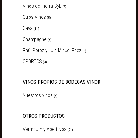
Vinos de Tierra CyL
(7)
Otros Vinos
(5)
Cava
(11)
Champagne
(8)
Raúl Perez y Luis Miguel Fdez
(2)
OPORTOS
(3)
VINOS PROPIOS DE BODEGAS VINOR
Nuestros vinos
(3)
OTROS PRODUCTOS
Vermouth y Aperitivos
(21)