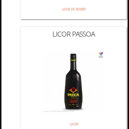
LICOR DE WHISKY
LICOR PASSOA
LICOR