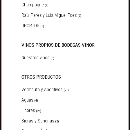
Champagne
(8)
Raúl Perez y Luis Miguel Fdez
(2)
OPORTOS
(3)
VINOS PROPIOS DE BODEGAS VINOR
Nuestros vinos
(3)
OTROS PRODUCTOS
Vermouth y Aperitivos
(21)
Aguas
(4)
Licores
(23)
Sidras y Sangrias
(2)