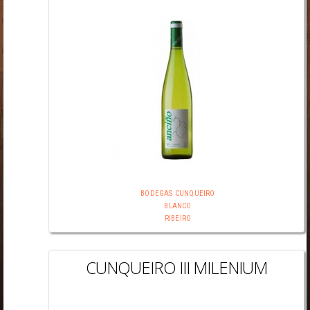
BODEGAS CUNQUEIRO
BLANCO
RIBEIRO
CUNQUEIRO III MILENIUM