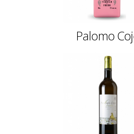
Palomo Coj