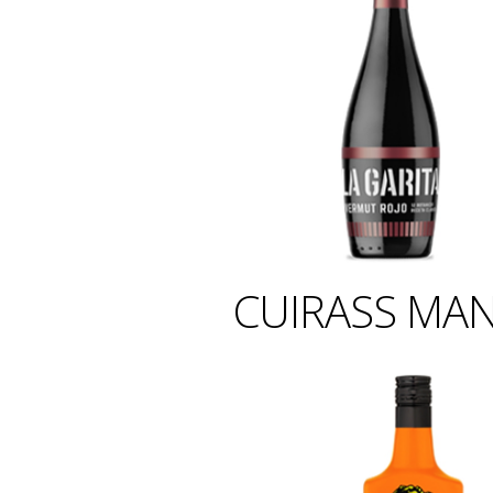
CUIRASS MA