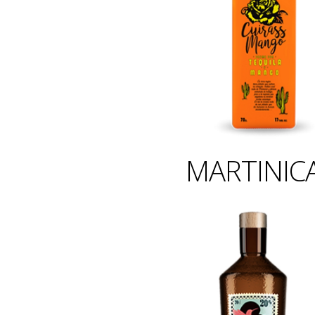
MARTINIC