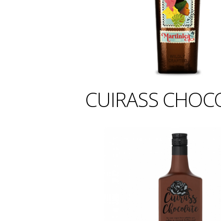
CUIRASS CHOC