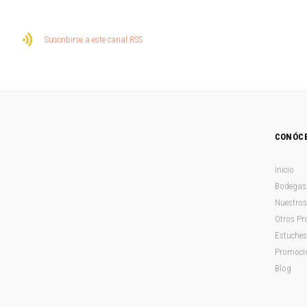
Suscribirse a este canal RSS
CONÓC
Inicio
Bodegas 
Nuestros
Otros Pr
Estuches
Promoci
Blog