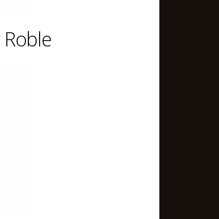
 Roble