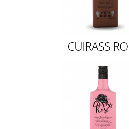
CUIRASS RO