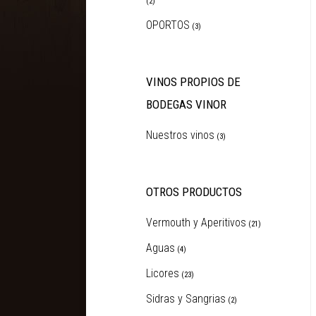
(2)
OPORTOS
(3)
VINOS PROPIOS DE
BODEGAS VINOR
Nuestros vinos
(3)
OTROS PRODUCTOS
Vermouth y Aperitivos
(21)
Aguas
(4)
Licores
(23)
Sidras y Sangrias
(2)