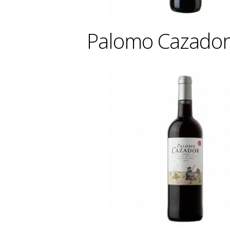
Palomo Cazador